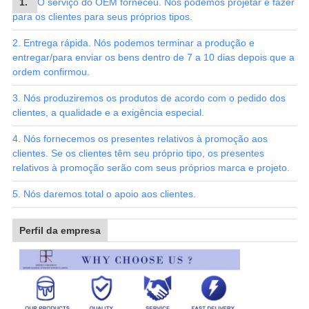
1.
O serviço do OEM forneceu. Nós podemos projetar e fazer
para os clientes para seus próprios tipos.
2. Entrega rápida. Nós podemos terminar a produção e
entregar/para enviar os bens dentro de 7 a 10 dias depois que a
ordem confirmou.
3. Nós produziremos os produtos de acordo com o pedido dos
clientes, a qualidade e a exigência especial.
4. Nós fornecemos os presentes relativos à promoção aos
clientes. Se os clientes têm seu próprio tipo, os presentes
relativos à promoção serão com seus próprios marca e projeto.
5. Nós daremos total o apoio aos clientes
.
Perfil da empresa