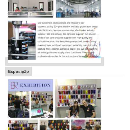
Exposição