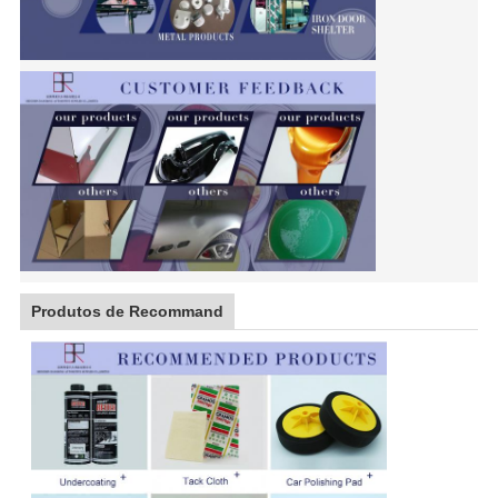
Produtos de Recommand