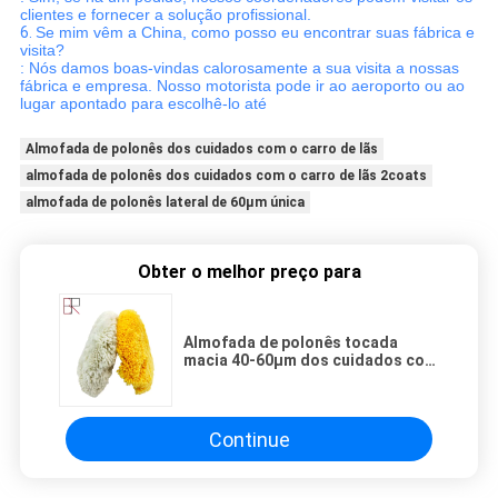
clientes e fornecer a solução profissional.
6.
Se mim vêm a China, como posso eu encontrar suas fábrica e
visita?
: Nós damos boas-vindas calorosamente a sua visita a nossas
fábrica e empresa. Nosso motorista pode ir ao aeroporto ou ao
lugar apontado para escolhê-lo até
Almofada de polonês dos cuidados com o carro de lãs
almofada de polonês dos cuidados com o carro de lãs 2coats
almofada de polonês lateral de 60μm única
Obter o melhor preço para
Almofada de polonês tocada
macia 40-60μm dos cuidados com
o carro de lãs 2-3coats
Continue