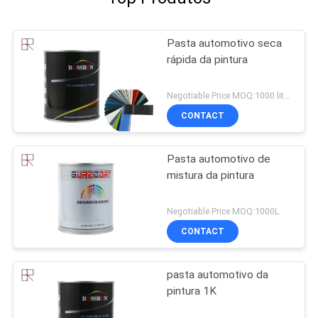
Pasta automotivo seca
rápida da pintura
Negotiable Price MOQ:1000 litros
CONTACT
Pasta automotivo de
mistura da pintura
Negotiable Price MOQ:1000L
CONTACT
pasta automotivo da
pintura 1K