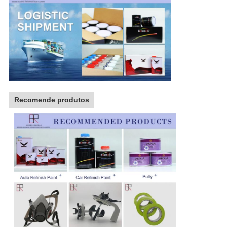
Recomende produtos