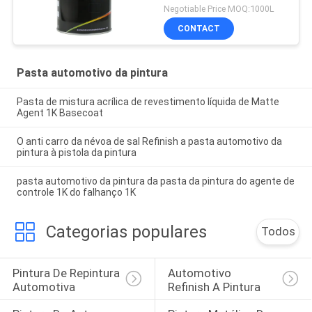
Negotiable Price MOQ:1000L
CONTACT
Pasta automotivo da pintura
Pasta de mistura acrílica de revestimento líquida de Matte
Agent 1K Basecoat
O anti carro da névoa de sal Refinish a pasta automotivo da
pintura à pistola da pintura
pasta automotivo da pintura da pasta da pintura do agente de
controle 1K do falhanço 1K
Categorias populares
Todos
Pintura De Repintura 
Automotivo 
Automotiva
Refinish A Pintura