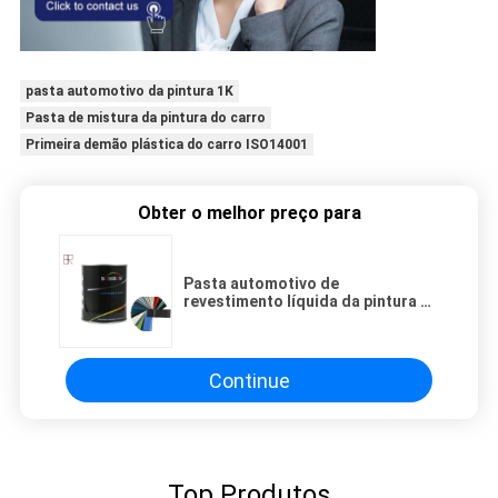
pasta automotivo da pintura 1K
Pasta de mistura da pintura do carro
Primeira demão plástica do carro ISO14001
Obter o melhor preço para
Pasta automotivo de
revestimento líquida da pintura de
200L 1K
Continue
Top Produtos