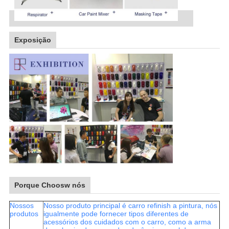
Exposição
Porque Choosw nós
Nossos
Nosso produto principal é carro refinish a pintura, nós
produtos
igualmente pode fornecer tipos diferentes de
acessórios dos cuidados com o carro, como a arma