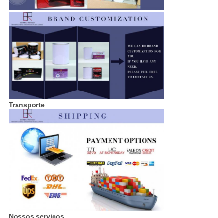
Transporte
Nossos serviços