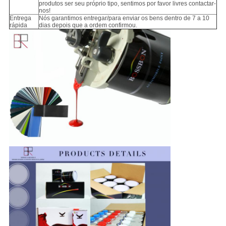
produtos ser seu próprio tipo, sentimos por favor livres contactar-
nos!
Entrega
Nós garantimos entregar/para enviar os bens dentro de 7 a 10
rápida
dias depois que a ordem confirmou.