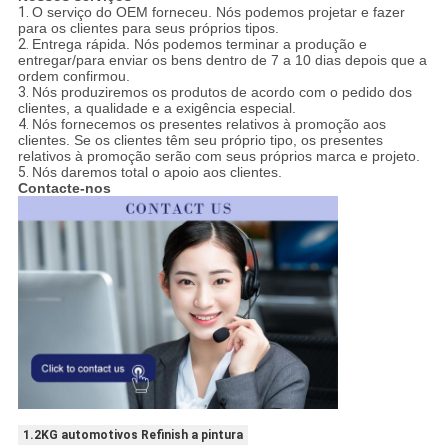
1.
O serviço do OEM forneceu. Nós podemos projetar e fazer
para os clientes para seus próprios tipos.
2.
Entrega rápida. Nós podemos terminar a produção e
entregar/para enviar os bens dentro de 7 a 10 dias depois que a
ordem confirmou.
3.
Nós produziremos os produtos de acordo com o pedido dos
clientes, a qualidade e a exigência especial.
4.
Nós fornecemos os presentes relativos à promoção aos
clientes. Se os clientes têm seu próprio tipo, os presentes
relativos à promoção serão com seus próprios marca e projeto.
5.
Nós daremos total o apoio aos clientes.
Contacte-nos
1.2KG automotivos Refinish a pintura