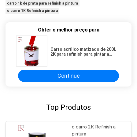
carro 1k de prata para refinish a pintura
o carro 1K Refinish a pintura
Obter o melhor preço para
Carro acrílico matizado de 200L
2K para refinish para pintar a
luminosidade alta
Continue
Top Produtos
o carro 2K Refinish a
pintura