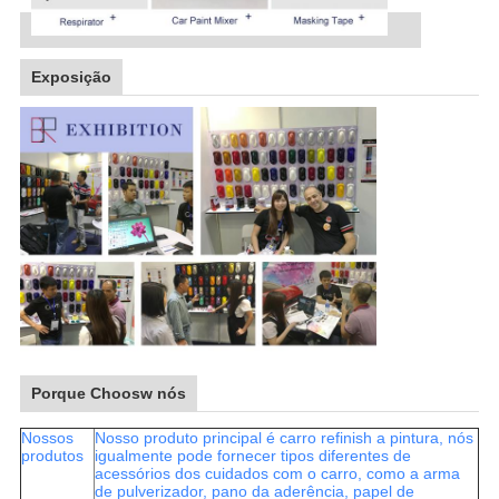
Exposição
Porque Choosw nós
Nossos
Nosso produto principal é carro refinish a pintura, nós
produtos
igualmente pode fornecer tipos diferentes de
acessórios dos cuidados com o carro, como a arma
de pulverizador, pano da aderência, papel de