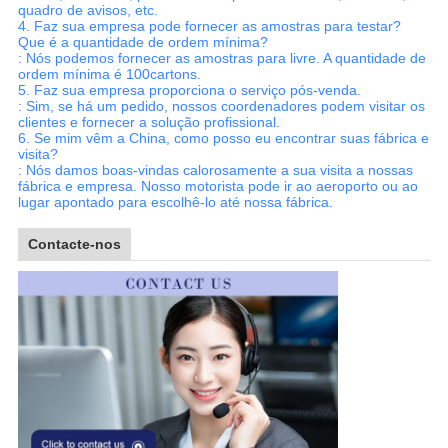
quadro de avisos, etc.
4.
Faz sua empresa pode fornecer as amostras para testar?
Que é a quantidade de ordem mínima?
: Nós podemos fornecer as amostras para livre. A quantidade de
ordem mínima é 100cartons.
5.
Faz sua empresa proporciona o serviço pós-venda.
: Sim, se há um pedido, nossos coordenadores podem visitar os
clientes e fornecer a solução profissional.
6.
Se mim vêm a China, como posso eu encontrar suas fábrica e
visita?
: Nós damos boas-vindas calorosamente a sua visita a nossas
fábrica e empresa. Nosso motorista pode ir ao aeroporto ou ao
lugar apontado para escolhê-lo até nossa fábrica.
Contacte-nos