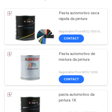
Pasta automotivo seca
rápida da pintura
Negotiable Price MOQ:1000 litros
CONTACT
Pasta automotivo de
mistura da pintura
Negotiable Price MOQ:1000L
CONTACT
pasta automotivo da
pintura 1K