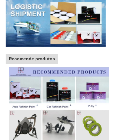
Recomende produtos