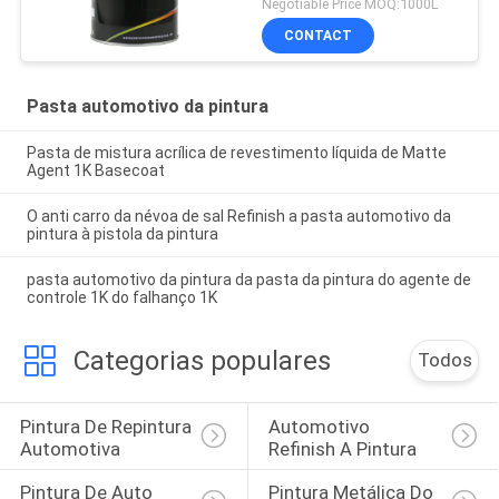
Negotiable Price MOQ:1000L
CONTACT
Pasta automotivo da pintura
Pasta de mistura acrílica de revestimento líquida de Matte
Agent 1K Basecoat
O anti carro da névoa de sal Refinish a pasta automotivo da
pintura à pistola da pintura
pasta automotivo da pintura da pasta da pintura do agente de
controle 1K do falhanço 1K
Categorias populares
Todos
Pintura De Repintura 
Automotivo 
Automotiva
Refinish A Pintura
Pintura De Auto 
Pintura Metálica Do 