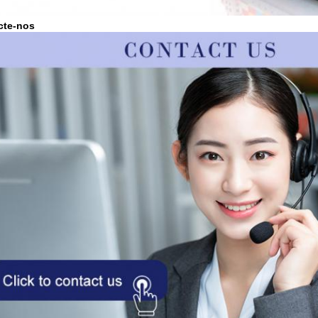
cte-nos