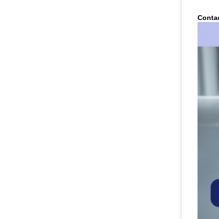
Conta