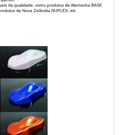
áveis da qualidade, como produtos de Alemanha BASF,
produtos de Nova Zelândia NUPLEX, etc.