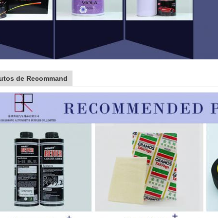
utos de Recommand