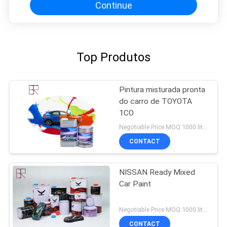
Continue
Top Produtos
Pintura misturada pronta
do carro de TOYOTA
1CO
Negotiable Price MOQ:1000 litros
CONTACT
NISSAN Ready Mixed
Car Paint
Negotiable Price MOQ:1000 litros
CONTACT