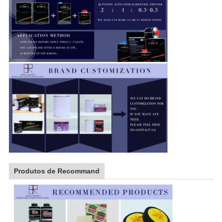
Produtos de Recommand