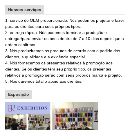
Nossos serviços
1. serviço do OEM proporcionado. Nós podemos projetar e fazer
para os clientes para seus próprios tipos.
2. entrega rápida. Nós podemos terminar a produção e
entregar/para enviar os bens dentro de 7 a 10 dias depois que a
ordem confirmou.
3. Nós produziremos os produtos de acordo com o pedido dos
clientes, a qualidade e a exigência especial.
4. Nós fornecemos os presentes relativos à promoção aos
clientes. Se os clientes têm seu próprio tipo, os presentes
relativos à promoção serão com seus próprios marca e projeto.
5. Nós daremos total o apoio aos clientes
.
Exposição