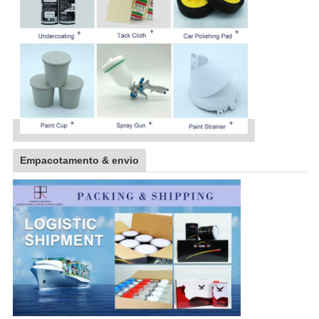
Empacotamento & envio