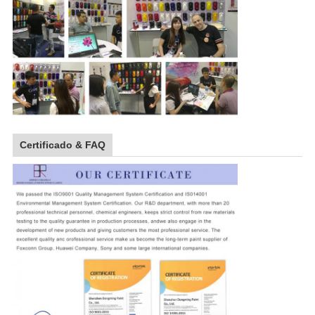
Certificado & FAQ