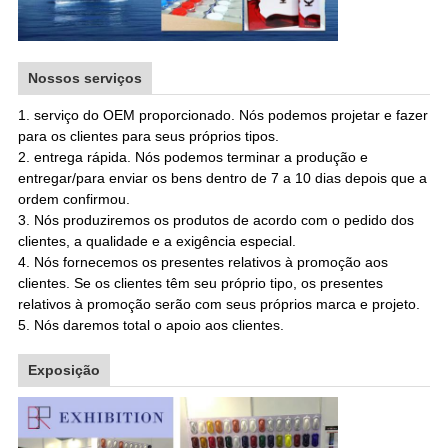
Nossos serviços
1. serviço do OEM proporcionado. Nós podemos projetar e fazer
para os clientes para seus próprios tipos.
2. entrega rápida. Nós podemos terminar a produção e
entregar/para enviar os bens dentro de 7 a 10 dias depois que a
ordem confirmou.
3. Nós produziremos os produtos de acordo com o pedido dos
clientes, a qualidade e a exigência especial.
4. Nós fornecemos os presentes relativos à promoção aos
clientes. Se os clientes têm seu próprio tipo, os presentes
relativos à promoção serão com seus próprios marca e projeto.
5. Nós daremos total o apoio aos clientes
.
Exposição