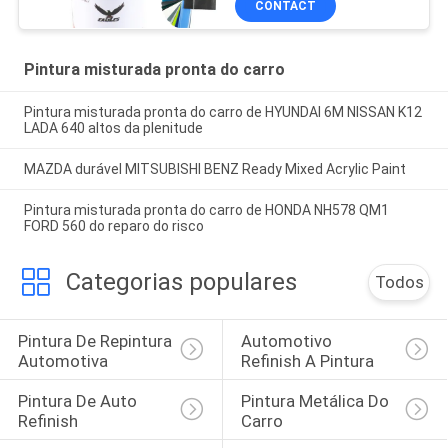
CONTACT
Pintura misturada pronta do carro
Pintura misturada pronta do carro de HYUNDAI 6M NISSAN K12
LADA 640 altos da plenitude
MAZDA durável MITSUBISHI BENZ Ready Mixed Acrylic Paint
Pintura misturada pronta do carro de HONDA NH578 QM1
FORD 560 do reparo do risco
Categorias populares
Todos
Pintura De Repintura 
Automotivo 
Automotiva
Refinish A Pintura
Pintura De Auto 
Pintura Metálica Do 
Refinish
Carro