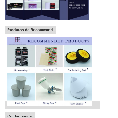
Produtos de Recommand
Contacte-nos