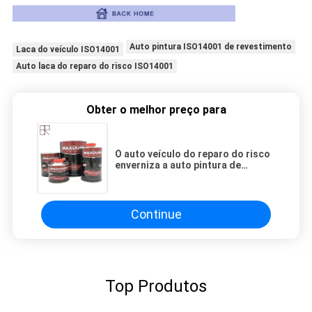
Auto pintura ISO14001 de revestimento
Laca do veículo ISO14001
Auto laca do reparo do risco ISO14001
Obter o melhor preço para
O auto veículo do reparo do risco
enverniza a auto pintura de
revestimento metálica
Continue
Top Produtos