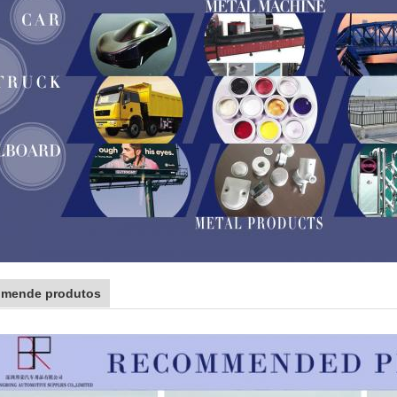
mende produtos